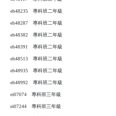
eh48235 專科班二年級
eh48287 專科班二年級
eh48382 專科班二年級
eh48391 專科班二年級
eh48513 專科班二年級
eh48935 專科班二年級
eh48992 專科班二年級
ei07074 專科班三年級
ei07244 專科班三年級