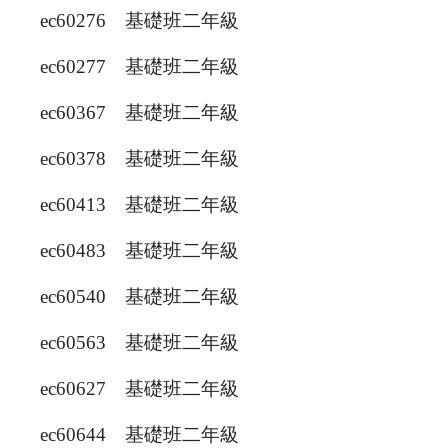
ec60276 基礎班二年級
ec60277 基礎班二年級
ec60367 基礎班二年級
ec60378 基礎班二年級
ec60413 基礎班二年級
ec60483 基礎班二年級
ec60540 基礎班二年級
ec60563 基礎班二年級
ec60627 基礎班二年級
ec60644 基礎班二年級