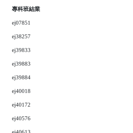
專科班結業
ej07851
ej38257
ej39833
ej39883
ej39884
ej40018
ej40172
ej40576
ej40613