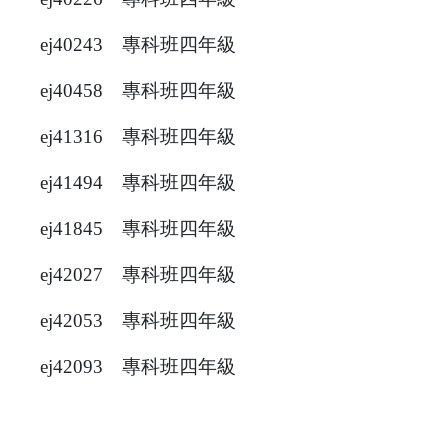
ej40243 專科班四年級
ej40458 專科班四年級
ej41316 專科班四年級
ej41494 專科班四年級
ej41845 專科班四年級
ej42027 專科班四年級
ej42053 專科班四年級
ej42093 專科班四年級