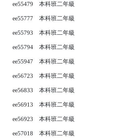
ee55479 本科班二年級
ee55777 本科班二年級
ee55793 本科班二年級
ee55794 本科班二年級
ee55947 本科班二年級
ee56723 本科班二年級
ee56833 本科班二年級
ee56913 本科班二年級
ee56923 本科班二年級
ee57018 本科班二年級