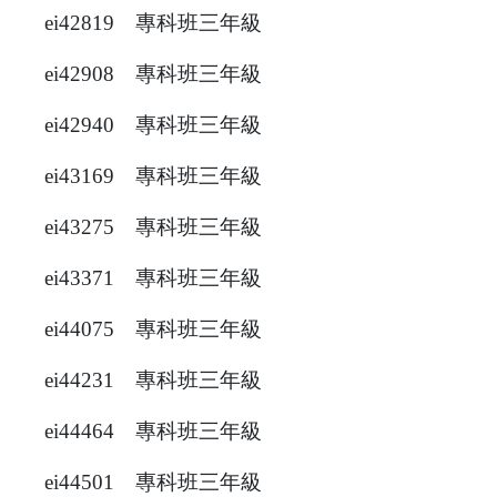
ei42819 專科班三年級
ei42908 專科班三年級
ei42940 專科班三年級
ei43169 專科班三年級
ei43275 專科班三年級
ei43371 專科班三年級
ei44075 專科班三年級
ei44231 專科班三年級
ei44464 專科班三年級
ei44501 專科班三年級