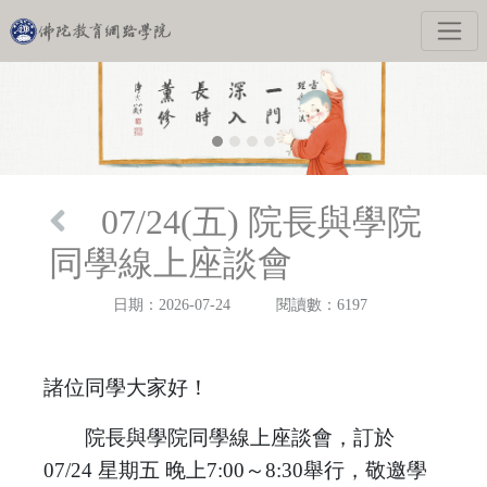
07/24(五) 院長與學院
同學線上座談會
日期：2026-07-24
閱讀數：6197
諸位同學大家好！
院長與學院同學線上座談會，訂於
07/24 星期五 晚上7:00～8:30舉行，敬邀學